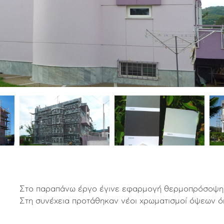
Στο παραπάνω έργο έγινε εφαρμογή θερμοπρόσοψης μ
Στη συνέχεια προτάθηκαν νέοι χρωματισμοί όψεων ό