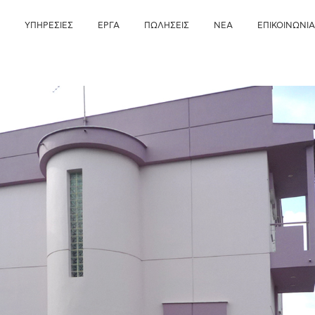
Λ
ΥΠΗΡΕΣΙΕΣ
ΕΡΓΑ
ΠΩΛΗΣΕΙΣ
ΝΕΑ
ΕΠΙΚΟΙΝΩΝΙ